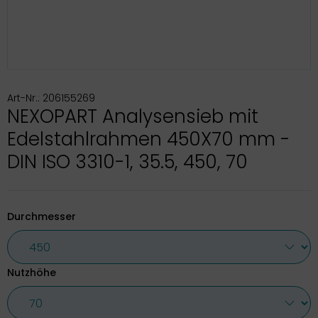
Art-Nr.: 206155269
NEXOPART Analysensieb mit
Edelstahlrahmen 450X70 mm -
DIN ISO 3310-1, 35.5, 450, 70
Durchmesser
Nutzhöhe