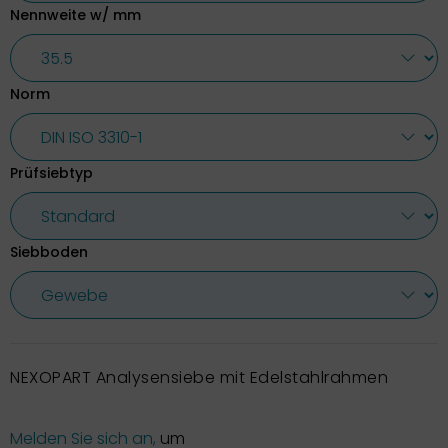
Nennweite w/ mm
Norm
Prüfsiebtyp
Siebboden
NEXOPART Analysensiebe mit Edelstahlrahmen
Melden Sie sich an,
um