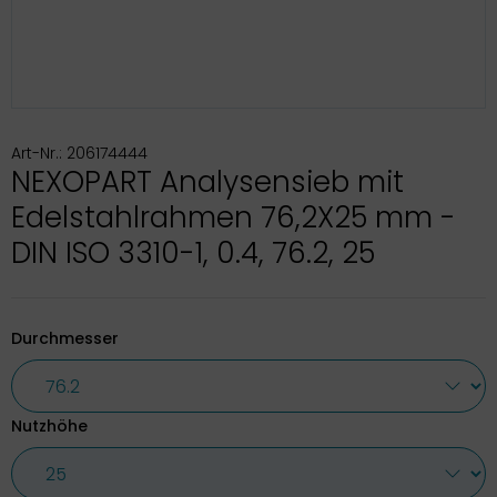
Art-Nr.: 206174444
NEXOPART Analysensieb mit
Edelstahlrahmen 76,2X25 mm -
DIN ISO 3310-1, 0.4, 76.2, 25
Durchmesser
Nutzhöhe