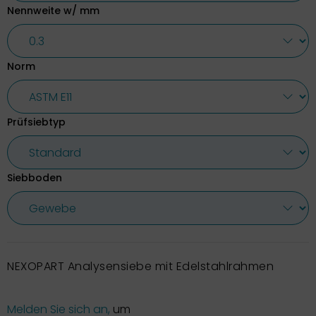
Nennweite w/ mm
Norm
Prüfsiebtyp
Siebboden
NEXOPART Analysensiebe mit Edelstahlrahmen
Melden Sie sich an,
um