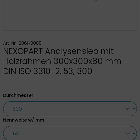
Art-Nr.: 206170088
NEXOPART Analysensieb mit
Holzrahmen 300x300x80 mm -
DIN ISO 3310-2, 53, 300
Durchmesser
Nennweite w/ mm