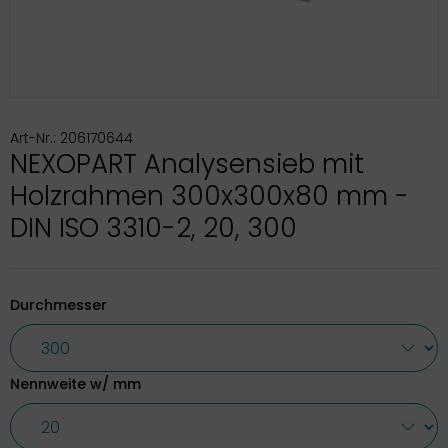
Art-Nr.: 206170644
NEXOPART Analysensieb mit
Holzrahmen 300x300x80 mm -
DIN ISO 3310-2, 20, 300
Durchmesser
Nennweite w/ mm