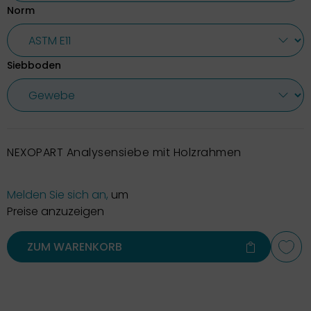
Norm
Siebboden
NEXOPART Analysensiebe mit Holzrahmen
Melden Sie sich an,
um
Preise anzuzeigen
ZUM WARENKORB