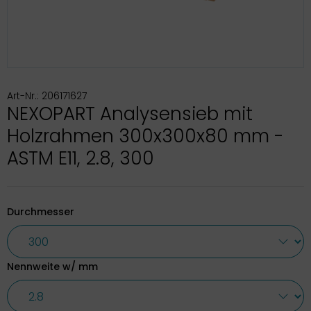
Art-Nr.: 206171627
NEXOPART Analysensieb mit
Holzrahmen 300x300x80 mm -
ASTM E11, 2.8, 300
Durchmesser
Nennweite w/ mm