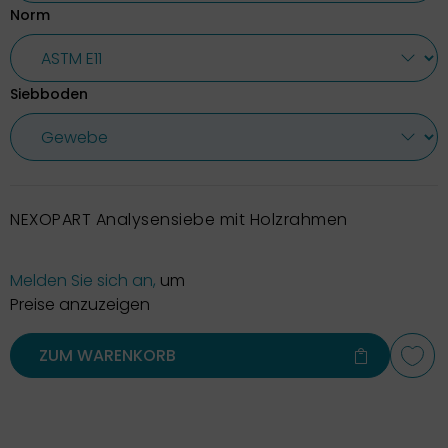
Norm
Siebboden
NEXOPART Analysensiebe mit Holzrahmen
Melden Sie sich an,
um
Preise anzuzeigen
ZUM WARENKORB