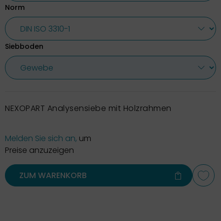
Norm
Siebboden
NEXOPART Analysensiebe mit Holzrahmen
Melden Sie sich an,
um
Preise anzuzeigen
ZUM WARENKORB