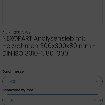
Art-Nr.: 206173782
NEXOPART Analysensieb mit
Holzrahmen 300x300x80 mm -
DIN ISO 3310-1, 80, 300
Durchmesser
Nennweite w/ mm