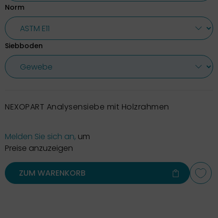
Norm
Siebboden
NEXOPART Analysensiebe mit Holzrahmen
Melden Sie sich an,
um
Preise anzuzeigen
ZUM WARENKORB