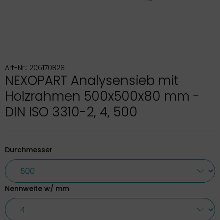
Art-Nr.: 206170828
NEXOPART Analysensieb mit
Holzrahmen 500x500x80 mm -
DIN ISO 3310-2, 4, 500
Durchmesser
Nennweite w/ mm