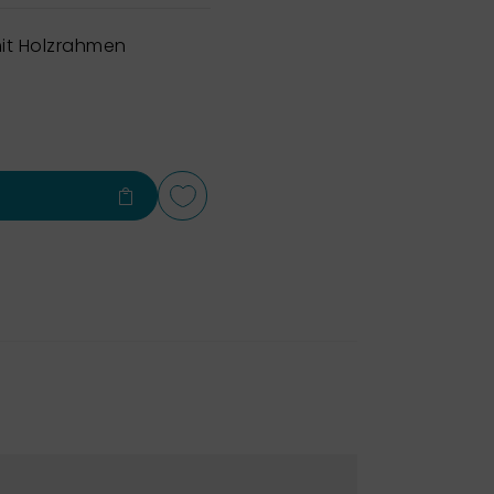
it Holzrahmen