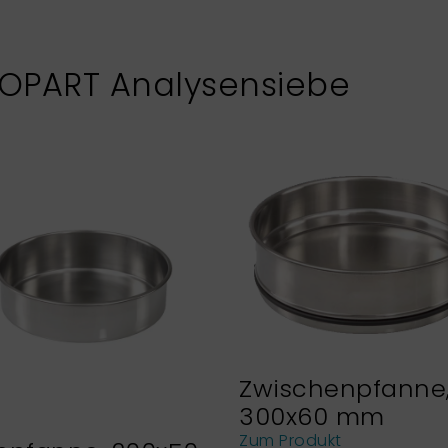
XOPART Analysensiebe
Zwischenpfanne
300x60 mm
Zum Produkt