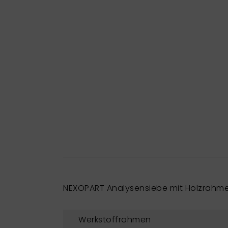
NEXOPART Analysensiebe mit Holzrahm
Werkstoffrahmen