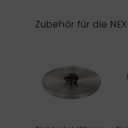
Zubehör für die NE