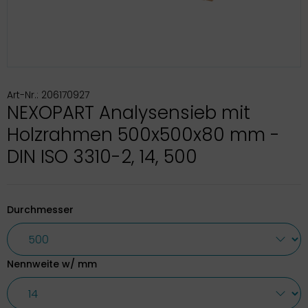
Art-Nr.: 206170927
NEXOPART Analysensieb mit
Holzrahmen 500x500x80 mm -
DIN ISO 3310-2, 14, 500
Durchmesser
Nennweite w/ mm