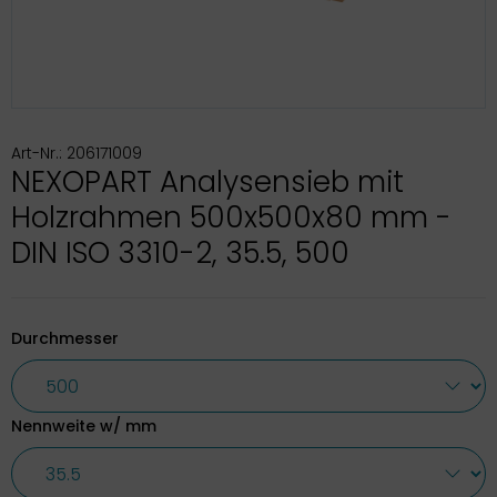
Art-Nr.: 206171009
NEXOPART Analysensieb mit
Holzrahmen 500x500x80 mm -
DIN ISO 3310-2, 35.5, 500
Durchmesser
Nennweite w/ mm