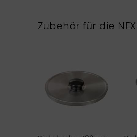
Zubehör für die NE