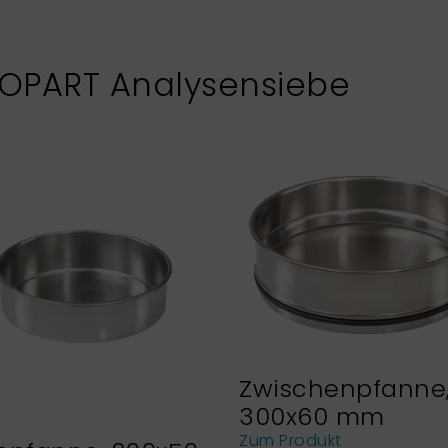
XOPART Analysensiebe
Zwischenpfanne
300x60 mm
Zum Produkt