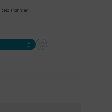
it Holzrahmen