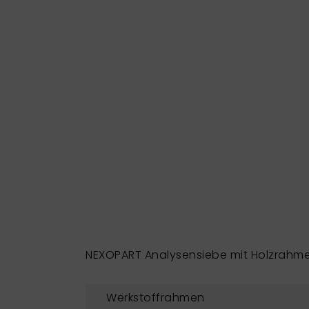
NEXOPART Analysensiebe mit Holzrahm
Werkstoffrahmen