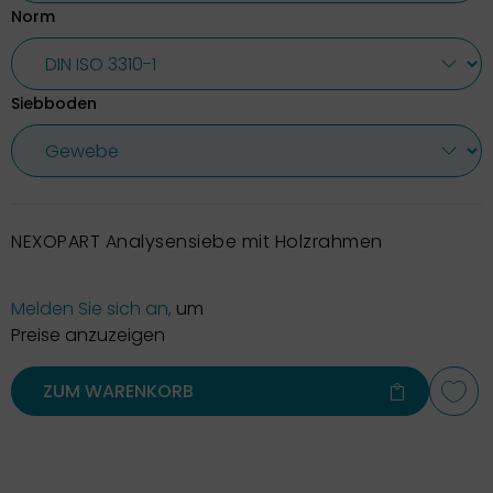
Norm
Siebboden
NEXOPART Analysensiebe mit Holzrahmen
Melden Sie sich an,
um
Preise anzuzeigen
ZUM WARENKORB