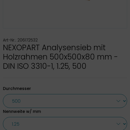
Art-Nr.: 206172532
NEXOPART Analysensieb mit
Holzrahmen 500x500x80 mm -
DIN ISO 3310-1, 1.25, 500
Durchmesser
Nennweite w/ mm