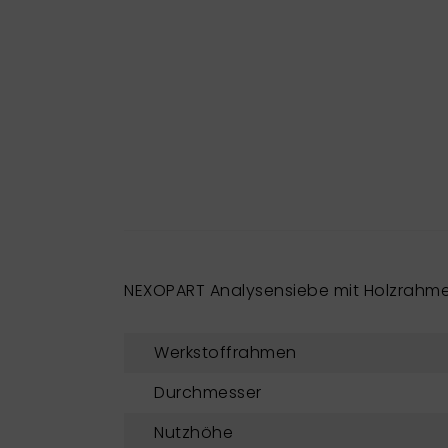
NEXOPART Analysensiebe mit Holzrahm
Werkstoffrahmen
Durchmesser
Nutzhöhe