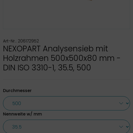
Art-Nr.: 206172952
NEXOPART Analysensieb mit
Holzrahmen 500x500x80 mm -
DIN ISO 3310-1, 35.5, 500
Durchmesser
Nennweite w/ mm