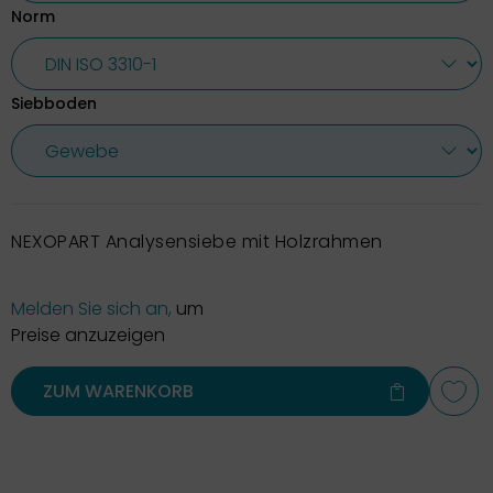
Norm
Siebboden
NEXOPART Analysensiebe mit Holzrahmen
Melden Sie sich an,
um
Preise anzuzeigen
ZUM WARENKORB