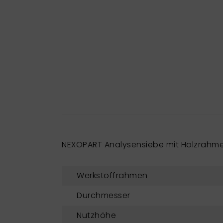
NEXOPART Analysensiebe mit Holzrahm
Werkstoffrahmen
Durchmesser
Nutzhöhe