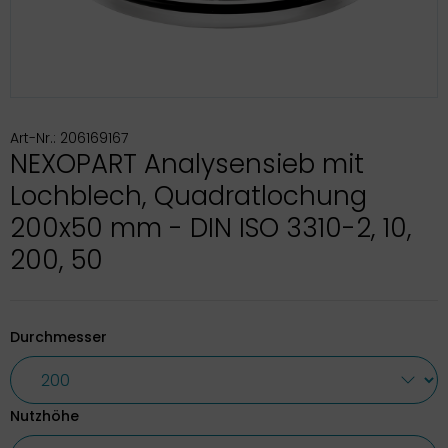
Art-Nr.: 206169167
NEXOPART Analysensieb mit
Lochblech, Quadratlochung
200x50 mm - DIN ISO 3310-2, 10,
200, 50
Durchmesser
Nutzhöhe