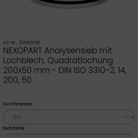
Art-Nr.: 206169198
NEXOPART Analysensieb mit
Lochblech, Quadratlochung
200x50 mm - DIN ISO 3310-2, 14,
200, 50
Durchmesser
Nutzhöhe