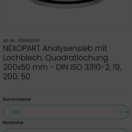
Art-Nr.: 206169259
NEXOPART Analysensieb mit
Lochblech, Quadratlochung
200x50 mm - DIN ISO 3310-2, 19,
200, 50
Durchmesser
Nutzhöhe