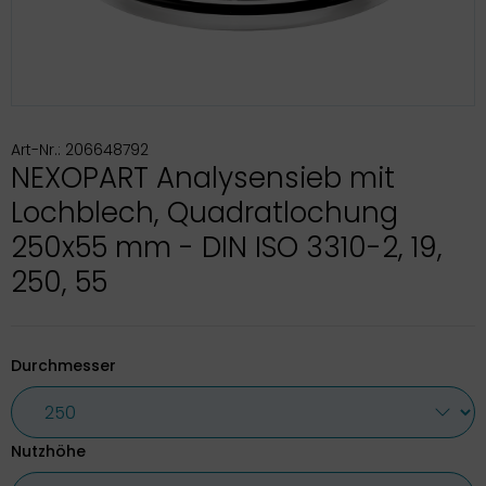
Art-Nr.: 206648792
NEXOPART Analysensieb mit
Lochblech, Quadratlochung
250x55 mm - DIN ISO 3310-2, 19,
250, 55
Durchmesser
Nutzhöhe