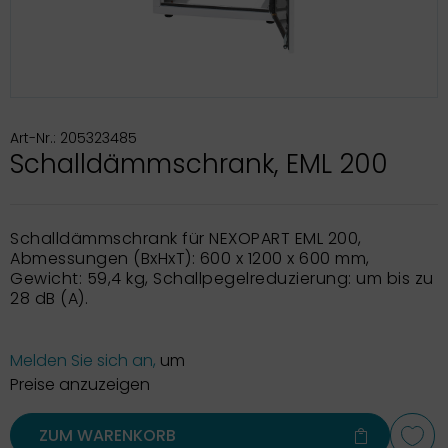
Art-Nr.: 205323485
Schalldämmschrank, EML 200
Schalldämmschrank für NEXOPART EML 200,
Abmessungen (BxHxT): 600 x 1200 x 600 mm,
Gewicht: 59,4 kg, Schallpegelreduzierung: um bis zu
28 dB (A).
Melden Sie sich an,
um
Preise anzuzeigen
ZUM WARENKORB