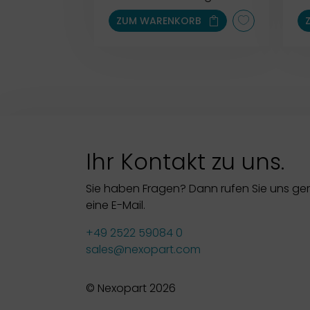
ZUM WARENKORB
Ihr Kontakt zu uns.
Sie haben Fragen? Dann rufen Sie uns ge
eine E-Mail.
+49 2522 59084 0
sales@nexopart.com
© Nexopart 2026