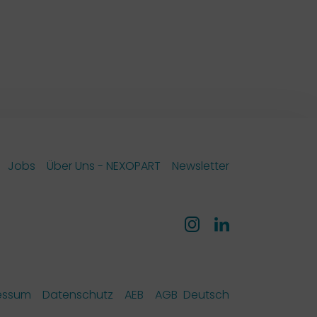
Jobs
Über Uns - NEXOPART
Newsletter
essum
Datenschutz
AEB
AGB
Deutsch