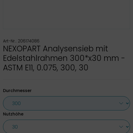
Art-Nr.: 206174086
NEXOPART Analysensieb mit
Edelstahlrahmen 300*x30 mm -
ASTM E11, 0.075, 300, 30
Durchmesser
Nutzhöhe