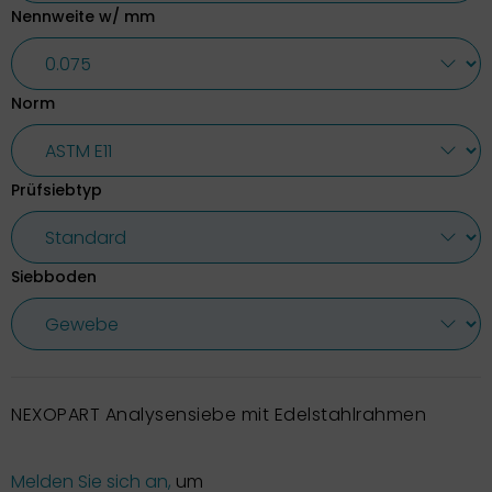
Nennweite w/ mm
Norm
Prüfsiebtyp
Siebboden
NEXOPART Analysensiebe mit Edelstahlrahmen
Melden Sie sich an,
um