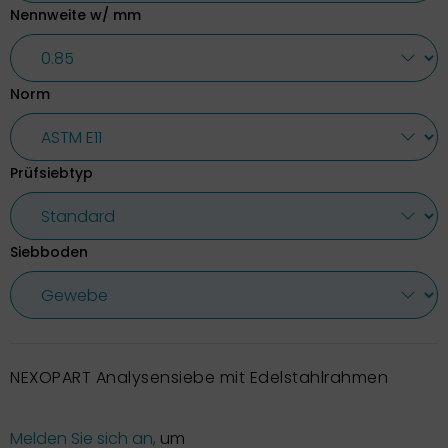
Nennweite w/ mm
Norm
Prüfsiebtyp
Siebboden
NEXOPART Analysensiebe mit Edelstahlrahmen
Melden Sie sich an,
um