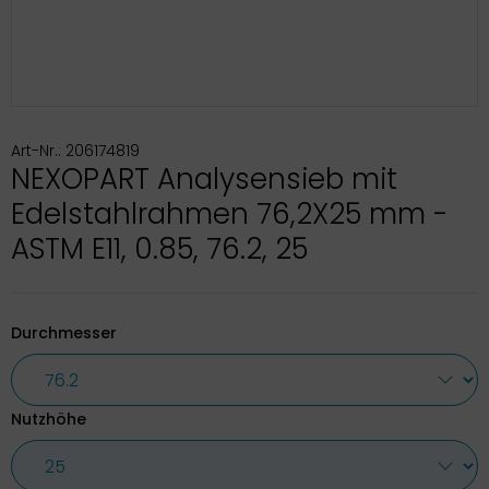
Art-Nr.: 206174819
NEXOPART Analysensieb mit
Edelstahlrahmen 76,2X25 mm -
ASTM E11, 0.85, 76.2, 25
Durchmesser
Nutzhöhe